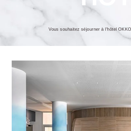
Vous souhaitez séjourner à l’hôtel OKKO 