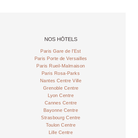
NOS HÔTELS
Paris Gare de l’Est
Paris Porte de Versailles
Paris Rueil-Malmaison
Paris Rosa-Parks
Nantes Centre Ville
Grenoble Centre
Lyon Centre
Cannes Centre
Bayonne Centre
Strasbourg Centre
Toulon Centre
Lille Centre