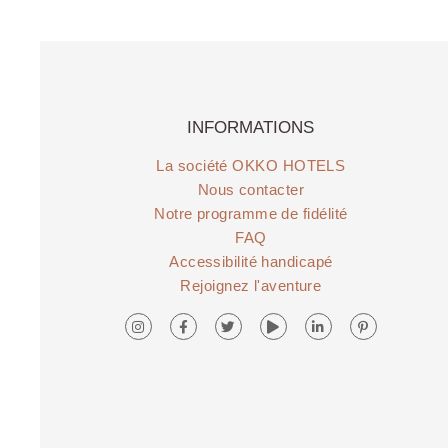
INFORMATIONS
La société OKKO HOTELS
Nous contacter
Notre programme de fidélité
FAQ
Accessibilité handicapé
Rejoignez l'aventure