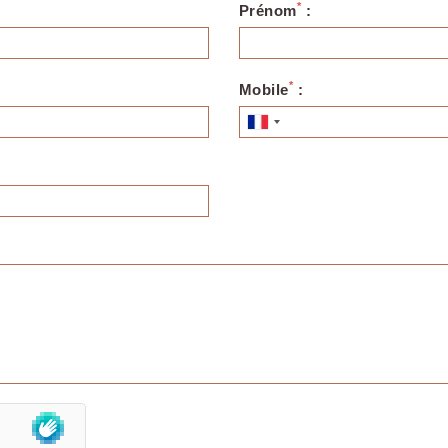
*
Prénom
:
*
Mobile
: