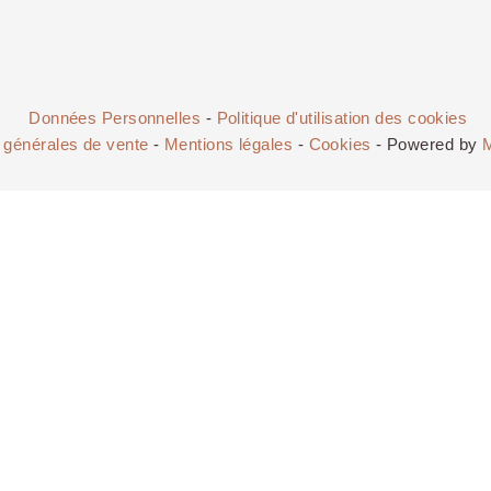
Données Personnelles
-
Politique d'utilisation des cookies
 générales de vente
-
Mentions légales
-
Cookies
- Powered by