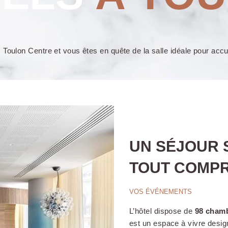
Toulon Centre et vous êtes en quête de la salle idéale pour accue
UN SÉJOUR 
TOUT COMPR
VOS ÉVÉNEMENTS
L’hôtel dispose de
98 cham
est un espace à vivre desi