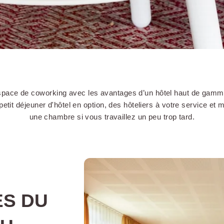
pace de coworking avec les avantages d’un hôtel haut de gamm
 petit déjeuner d'hôtel en option, des hôteliers à votre service et
une chambre si vous travaillez un peu trop tard.
ES DU