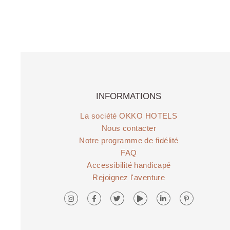
INFORMATIONS
La société OKKO HOTELS
Nous contacter
Notre programme de fidélité
FAQ
Accessibilité handicapé
Rejoignez l'aventure