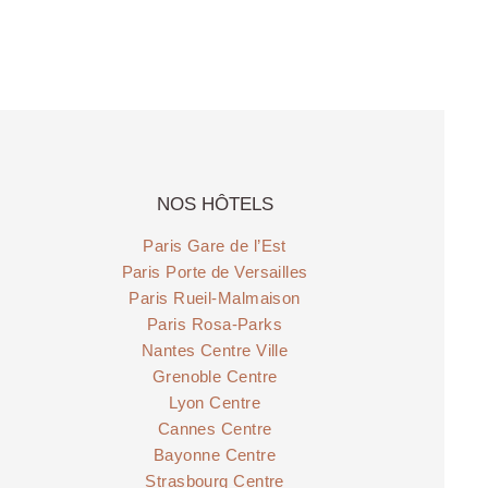
NOS HÔTELS
Paris Gare de l’Est
Paris Porte de Versailles
Paris Rueil-Malmaison
Paris Rosa-Parks
Nantes Centre Ville
Grenoble Centre
Lyon Centre
Cannes Centre
Bayonne Centre
Strasbourg Centre