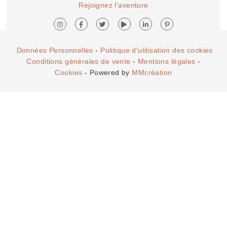
Rejoignez l'aventure
Données Personnelles
-
Politique d'utilisation des cookies
Conditions générales de vente
-
Mentions légales
-
Cookies
- Powered by
MMcréation