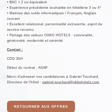
• BAC + 2 ou équivalent
• Expérience précédente souhaitée en hôtellerie 3 ou 4*
• Maitrise des outils informatiques / Français, Anglais
courant
• Excellent relationnel, personnalité extravertie, esprit de
service reconnu
• Partage des valeurs OKKO HOTELS : convivialité,
générosité, modernité et sérénité
Contrat :
CDD 35H
Début du contrat : ASAP
Merci d’adresser vos candidatures à Gabriel Touchard,
Directeur de l'hôtel :
gabriel.touchard@okkohotels.com
RETOURNER AUX OFFRES