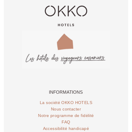
INFORMATIONS
La société OKKO HOTELS
Nous contacter
Notre programme de fidélité
FAQ
Accessibilité handicapé