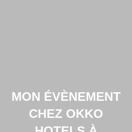
MON ÉVÈNEMENT
CHEZ OKKO
HOTELS À