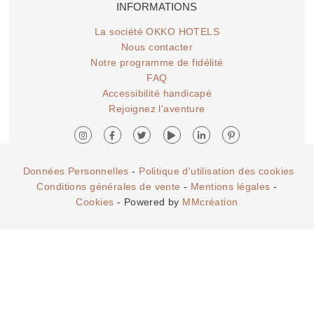
INFORMATIONS
La société OKKO HOTELS
Nous contacter
Notre programme de fidélité
FAQ
Accessibilité handicapé
Rejoignez l'aventure
Données Personnelles
-
Politique d'utilisation des cookies
Conditions générales de vente
-
Mentions légales
-
Cookies
- Powered by
MMcréation