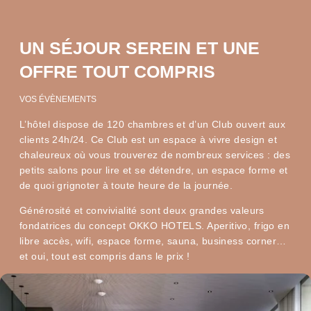
UN SÉJOUR SEREIN ET UNE
OFFRE TOUT COMPRIS
VOS ÉVÈNEMENTS
L’hôtel dispose de 120 chambres et d’un Club ouvert aux
clients 24h/24. Ce Club est un espace à vivre design et
chaleureux où vous trouverez de nombreux services : des
petits salons pour lire et se détendre, un espace forme et
de quoi grignoter à toute heure de la journée.
Générosité et convivialité sont deux grandes valeurs
fondatrices du concept OKKO HOTELS. Aperitivo, frigo en
libre accès, wifi, espace forme, sauna, business corner…
et oui, tout est compris dans le prix !