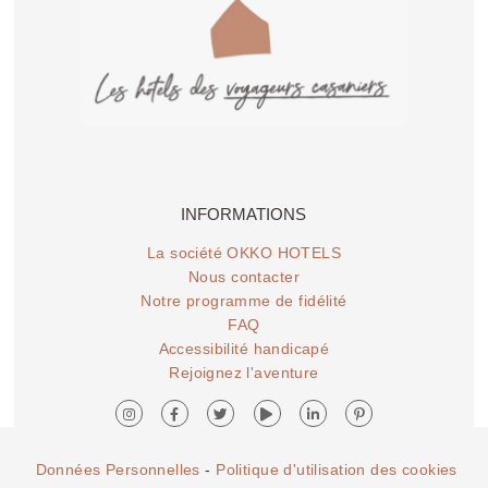
INFORMATIONS
La société OKKO HOTELS
Nous contacter
Notre programme de fidélité
FAQ
Accessibilité handicapé
Rejoignez l'aventure
Données Personnelles
-
Politique d'utilisation des cookies