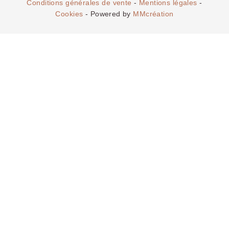
Conditions générales de vente
-
Mentions légales
-
Cookies
- Powered by
MMcréation