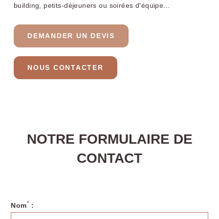
building, petits-déjeuners ou soirées d'équipe...
DEMANDER UN DEVIS
NOUS CONTACTER
NOTRE FORMULAIRE DE
CONTACT
*
Nom
: