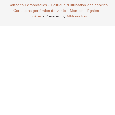
Données Personnelles
-
Politique d'utilisation des cookies
Conditions générales de vente
-
Mentions légales
-
Cookies
- Powered by
MMcréation