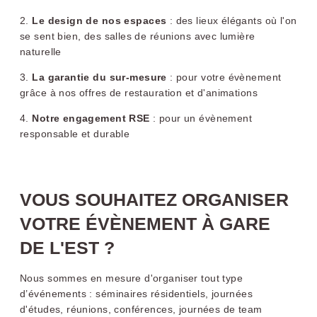
2.
Le design de nos espaces
: des lieux élégants où l'on
se sent bien, des salles de réunions avec lumière
naturelle
3.
La garantie du sur-mesure
: pour votre évènement
grâce à nos offres de restauration et d'animations
4.
Notre engagement RSE
:
pour un évènement
responsable et durable
VOUS SOUHAITEZ ORGANISER
VOTRE ÉVÈNEMENT À GARE
DE L'EST ?
Nous sommes en mesure d'organiser tout type
d’événements : séminaires résidentiels, journées
d'études, réunions, conférences, journées de team