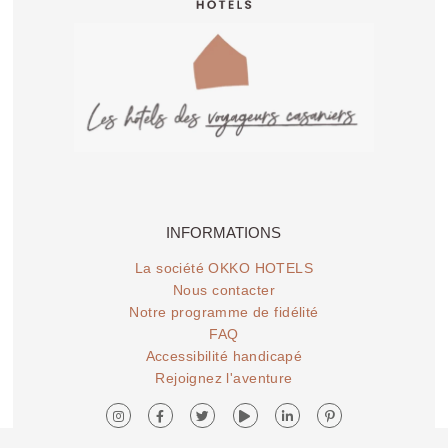
Early Check-in
INFORMATIONS
La société OKKO HOTELS
Nous contacter
Notre programme de fidélité
FAQ
Accessibilité handicapé
Rejoignez l'aventure