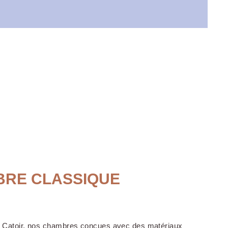
BRE CLASSIQUE
o Catoir, nos chambres conçues avec des matériaux