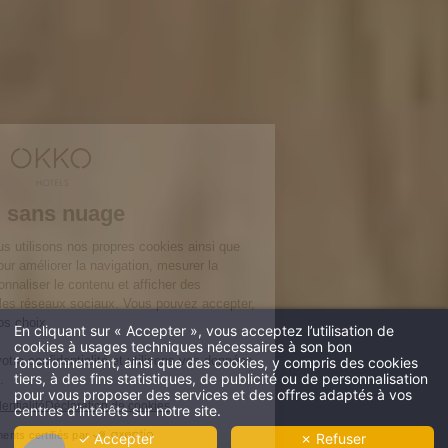
Groupes & Événements
Galerie
Offre web -10%
OKKO HOTELS
La Société
Contact presse
Les actualités
Nous contacter
REJOIGNEZ L'AVENTURE
En cliquant sur « Accepter », vous acceptez l’utilisation de
cookies à usages techniques nécessaires à son bon
fonctionnement, ainsi que des cookies, y compris des cookies
****
tiers, à des fins statistiques, de publicité ou de personnalisation
Quatre étoiles
pour vous proposer des services et des offres adaptés à vos
et aucun nuage
L'HÔTEL
Offres
-10%
et tarifs exclusifs disponibles
centres d’intérêts sur notre site.
LA
-10%
en réservant sur notre site web uniquement
BOUTIQUE
NOS CHAMBRES
✓ Accepter
✗ Refuser
RÉSERVER