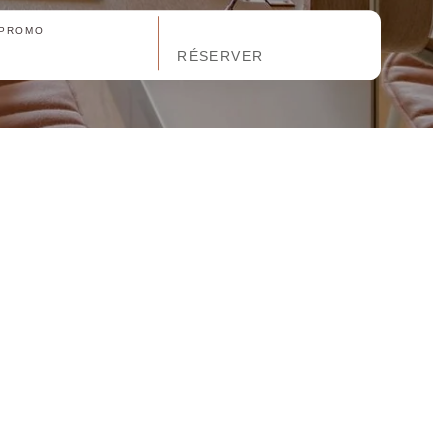
 PROMO
RÉSERVER